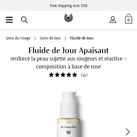
Free shipping over $50
0
Soins du Visage
Soins de Jour
Fluide de Jour
Fluide de Jour Apaisant
renforce la peau sujette aux rougeurs et réactive –
composition à base de rose
(
6
)