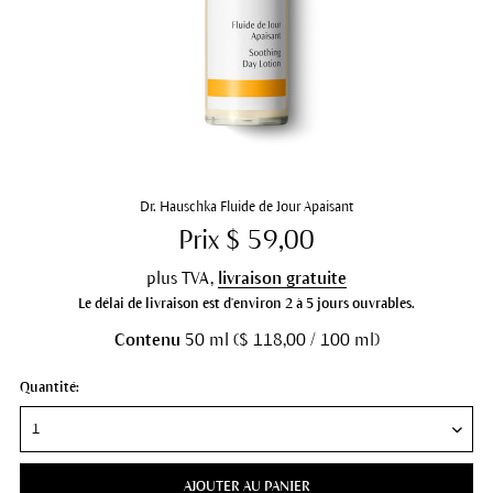
Dr. Hauschka Fluide de Jour Apaisant
Prix $ 59,00
plus TVA,
livraison gratuite
Le délai de livraison est d'environ 2 à 5 jours ouvrables.
Contenu
50 ml ($ 118,00 / 100 ml)
Quantité:
AJOUTER AU PANIER