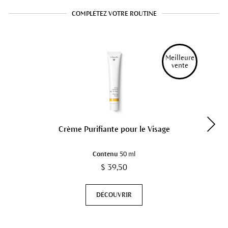
COMPLÉTEZ VOTRE ROUTINE
Meilleure
vente
Crème Purifiante pour le Visage
Contenu
50 ml
$ 39,50
DÉCOUVRIR