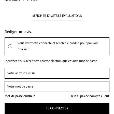
AFFICHER D'AUTRES ÉVALUATIONS
Rédiger un avis.
Vous devez être connecté et acheter le produit pour pouvoir
l'évaluer.
Identifiez-vous avec votre adresse électronique et votre mot de passe
Mot de passe oublié ?
Je n'ai pas de compte client
SE CONNECTER