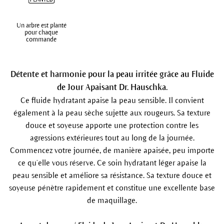
Un arbre est planté
pour chaque
commande
Détente et harmonie pour la peau irritée grâce au Fluide
de Jour Apaisant Dr. Hauschka.
Ce fluide hydratant apaise la peau sensible. Il convient
également à la peau sèche sujette aux rougeurs. Sa texture
douce et soyeuse apporte une protection contre les
agressions extérieures tout au long de la journée.
Commencez votre journée, de manière apaisée, peu importe
ce qu’elle vous réserve. Ce soin hydratant léger apaise la
peau sensible et améliore sa résistance. Sa texture douce et
soyeuse pénètre rapidement et constitue une excellente base
de maquillage.