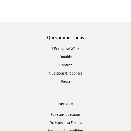
Qui sommes-nous
L'Entreprise WALA
Durable
Contact
Questions & réponses
Presse
Service
Foire aux questions
Dr. Hauschka Friends
Paiement & expédition