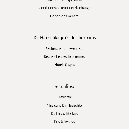
Conditions de retour et d'échange
Conditions General
Dr. Hauschka près de chez vous
Rechercher un revendeur
Recherche d’esthéticiennes
Hôtels & spas
Actualités
Infolettre
Magazine Dr. Hauschka
Dr. Hauschka Live
Prix & Awards