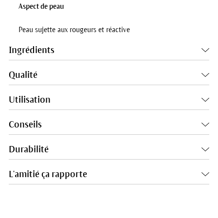
Aspect de peau
Peau sujette aux rougeurs et réactive
Ingrédients
Qualité
Utilisation
Conseils
Durabilité
L'amitié ça rapporte