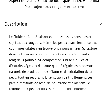
Aspect de peau / Fluide de Jour Apaisant Dr. Hauschka
Peau sujette aux rougeurs et réactive
Description
Le
Fluide de Jour Apaisant
calme les peaux sensibles et
sujettes aux rougeurs. Même les peaux ayant tendance aux
capillaires dilatés s’en trouveront moins irritées. Sa texture
douce et soyeuse apporte protection et confort tout au
long de la journée. Sa composition à base d’huiles et
d’extraits végétaux de haute qualité régule les processus
naturels de production de sébum et d’hydratation de la
peau, tout en réduisant la sensation de tiraillement. Les
précieux extraits de rose, de bourrache et d’alchémille
renforcent la peau et lui assurent un teint uniforme.