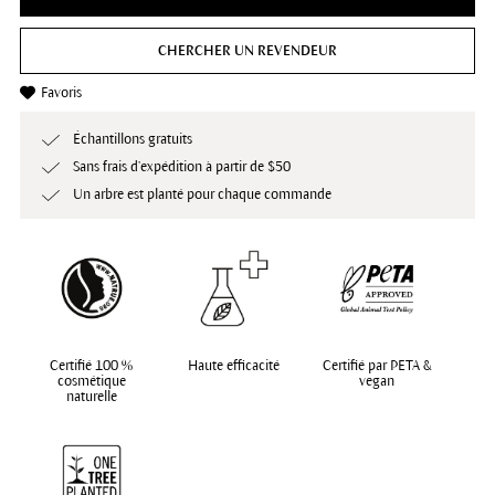
CHERCHER UN REVENDEUR
Favoris
Échantillons gratuits
Sans frais d’expédition à partir de $50
Un arbre est planté pour chaque commande
Certifié 100 %
Haute efficacité
Certifié par PETA &
cosmétique
vegan
naturelle