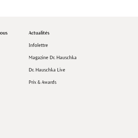
vous
Actualités
Infolettre
Magazine Dr. Hauschka
Dr. Hauschka Live
Prix & Awards