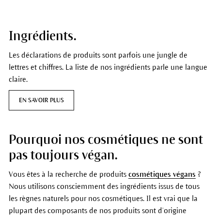
Ingrédients.
Les déclarations de produits sont parfois une jungle de
lettres et chiffres. La liste de nos ingrédients parle une langue
claire.
EN SAVOIR PLUS
Pourquoi nos cosmétiques ne sont
pas toujours végan.
Vous êtes à la recherche de produits
cosmétiques végans
?
Nous utilisons consciemment des ingrédients issus de tous
les règnes naturels pour nos cosmétiques. Il est vrai que la
plupart des composants de nos produits sont d’origine