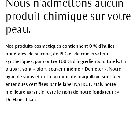
Nous n’admettons aucun
produit chimique sur votre
peau.
Nos produits cosmétiques contiennent 0 % d’huiles
minérales, de silicone, de PEG et de conservateurs
synthétiques, par contre 100 % d’ingrédients naturels. La
plupart sont « bio », souvent même « Demeter ». Notre
ligne de soins et notre gamme de maquillage sont bien
entendues certifiées par le label NATRUE. Mais notre
meilleure garantie reste le nom de notre fondateur : «
Dr. Hauschka ».