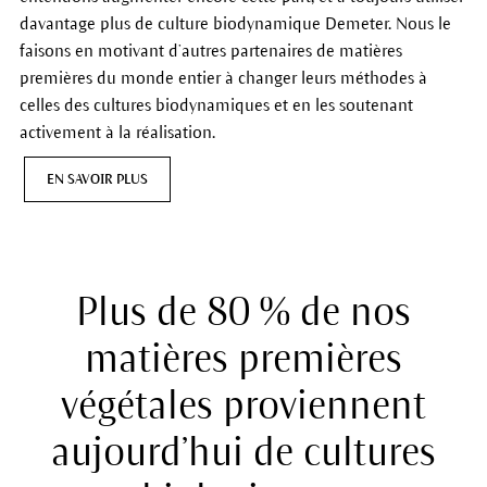
davantage plus de culture biodynamique Demeter. Nous le
faisons en motivant d’autres partenaires de matières
premières du monde entier à changer leurs méthodes à
celles des cultures biodynamiques et en les soutenant
activement à la réalisation.
EN SAVOIR PLUS
Plus de 80 % de nos
matières premières
végétales proviennent
aujourd’hui de cultures