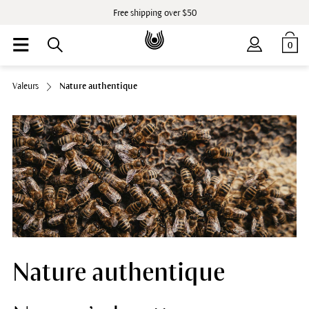
Free shipping over $50
0
Valeurs
Nature authentique
Nature authentique