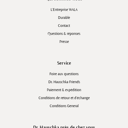
L'Entreprise WALA
Durable
Contact
Questions & réponses
Presse
Service
Foire aux questions
Dr. Hauschka Friends
Paiement & expédition
Conditions de retour et d'échange
Conditions General
Dr. Hauschka près de chez vous