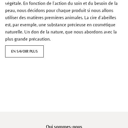
végétale. En fonction de l’action du soin et du besoin de la
peau, nous décidons pour chaque produit si nous allons
utiliser des matières premières animales. La cire d’abeilles
est, par exemple, une substance précieuse en cosmétique
naturelle. Un don de la nature, que nous abordons avec la
plus grande précaution.
EN SAVOIR PLUS
Qui sommes-nous