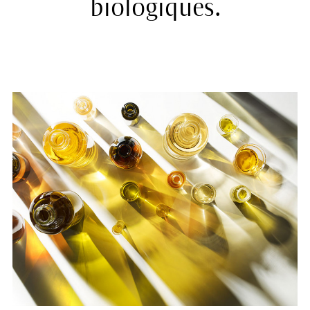
biologiques.