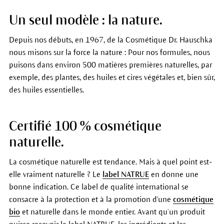
Un seul modèle : la nature.
Depuis nos débuts, en 1967, de la Cosmétique Dr. Hauschka
nous misons sur la force la nature : Pour nos formules, nous
puisons dans environ 500 matières premières naturelles, par
exemple, des plantes, des huiles et cires végétales et, bien sûr,
des huiles essentielles.
Certifié 100 % cosmétique
naturelle.
La cosmétique naturelle est tendance. Mais à quel point est-
elle vraiment naturelle ? Le
label NATRUE
en donne une
bonne indication. Ce label de qualité international se
consacre à la protection et à la promotion d'une
cosmétique
bio
et naturelle dans le monde entier. Avant qu’un produit