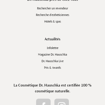
Rechercher un revendeur
Recherche d’esthéticiennes
Hôtels & spas
Actualités
Infolettre
Magazine Dr. Hauschka
Dr. Hauschka Live
Prix & Awards
La Cosmétique Dr. Hauschka est certifiée 100 %
cosmétique naturelle.