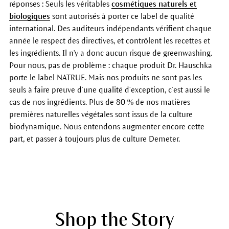
réponses : Seuls les véritables
cosmétiques naturels et
biologiques
sont autorisés à porter ce label de qualité
international. Des auditeurs indépendants vérifient chaque
année le respect des directives, et contrôlent les recettes et
les ingrédients. Il n'y a donc aucun risque de greenwashing.
Pour nous, pas de problème : chaque produit Dr. Hauschka
porte le label NATRUE. Mais nos produits ne sont pas les
seuls à faire preuve d’une qualité d’exception, c’est aussi le
cas de nos ingrédients. Plus de 80 % de nos matières
premières naturelles végétales sont issus de la culture
biodynamique. Nous entendons augmenter encore cette
part, et passer à toujours plus de culture Demeter.
Shop the Story