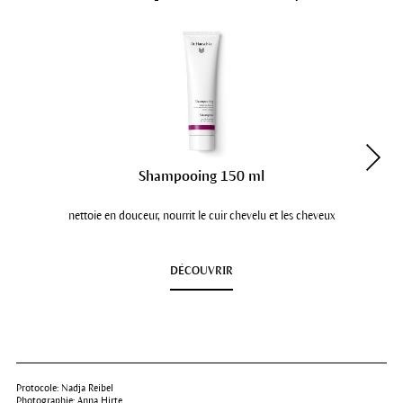
Shampooing 150 ml
nettoie en douceur, nourrit le cuir chevelu et les cheveux
DÉCOUVRIR
Protocole: Nadja Reibel
Photographie: Anna Hirte