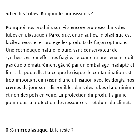
Adieu les tubes.
Bonjour les moisissures ?
Pourquoi nos produits sont-ils encore proposés dans des
tubes en plastique ? Parce que, entre autres, le plastique est
facile à recycler et protège les produits de façon optimale.
Une cosmétique naturelle pure, sans conservateur de
synthèse, est en effet très fragile. Le contenu précieux ne doit
pas être prématurément gâché par un emballage inadapté et
finir à la poubelle. Parce que le risque de contamination est
trop important en raison d’une utilisation avec les doigts, nos
crèmes de jour
sont disponibles dans des tubes d’aluminium
et non des pots en verre. La protection du produit signifie
pour nous la protection des ressources — et donc du climat.
0 % microplastique.
Et le reste ?