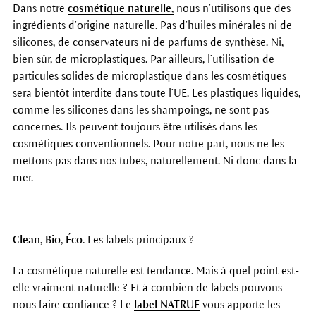
Dans notre
cosmétique naturelle,
nous n’utilisons que des
ingrédients d’origine naturelle. Pas d’huiles minérales ni de
silicones, de conservateurs ni de parfums de synthèse. Ni,
bien sûr, de microplastiques. Par ailleurs, l’utilisation de
particules solides de microplastique dans les cosmétiques
sera bientôt interdite dans toute l’UE. Les plastiques liquides,
comme les silicones dans les shampoings, ne sont pas
concernés. Ils peuvent toujours être utilisés dans les
cosmétiques conventionnels. Pour notre part, nous ne les
mettons pas dans nos tubes, naturellement. Ni donc dans la
mer.
Clean, Bio, Éco.
Les labels principaux ?
La cosmétique naturelle est tendance. Mais à quel point est-
elle vraiment naturelle ? Et à combien de labels pouvons-
nous faire confiance ? Le
label NATRUE
vous apporte les