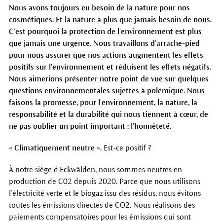
Nous avons toujours eu besoin de la nature pour nos
cosmétiques. Et la nature a plus que jamais besoin de nous.
C’est pourquoi la protection de l’environnement est plus
que jamais une urgence. Nous travaillons d’arrache-pied
pour nous assurer que nos actions augmentent les effets
positifs sur l’environnement et réduisent les effets négatifs.
Nous aimerions présenter notre point de vue sur quelques
questions environnementales sujettes à polémique. Nous
faisons la promesse, pour l’environnement, la nature, la
responsabilité et la durabilité qui nous tiennent à cœur, de
ne pas oublier un point important : l’honnêteté.
« Climatiquement neutre ».
Est-ce positif ?
À notre siège d’Eckwälden, nous sommes neutres en
production de C02 depuis 2020. Parce que nous utilisons
l’électricité verte et le biogaz issu des résidus, nous évitons
toutes les émissions directes de CO2. Nous réalisons des
paiements compensatoires pour les émissions qui sont