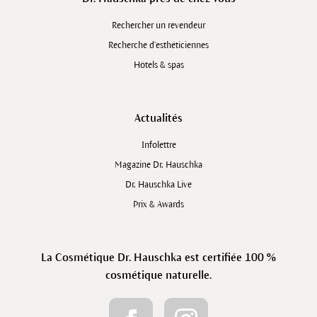
Rechercher un revendeur
Recherche d’esthéticiennes
Hôtels & spas
Actualités
Infolettre
Magazine Dr. Hauschka
Dr. Hauschka Live
Prix & Awards
La Cosmétique Dr. Hauschka est certifiée 100 %
cosmétique naturelle.