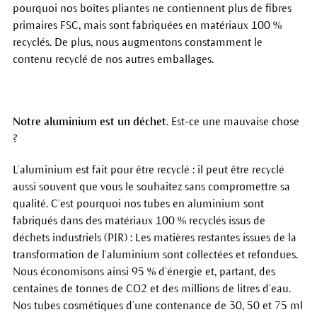
pourquoi nos boîtes pliantes ne contiennent plus de fibres
primaires FSC, mais sont fabriquées en matériaux 100 %
recyclés. De plus, nous augmentons constamment le
contenu recyclé de nos autres emballages.
Notre aluminium est un déchet.
Est-ce une mauvaise chose
?
L’aluminium est fait pour être recyclé : il peut être recyclé
aussi souvent que vous le souhaitez sans compromettre sa
qualité. C’est pourquoi nos tubes en aluminium sont
fabriqués dans des matériaux 100 % recyclés issus de
déchets industriels (PIR) : Les matières restantes issues de la
transformation de l’aluminium sont collectées et refondues.
Nous économisons ainsi 95 % d’énergie et, partant, des
centaines de tonnes de CO2 et des millions de litres d’eau.
Nos tubes cosmétiques d’une contenance de 30, 50 et 75 ml