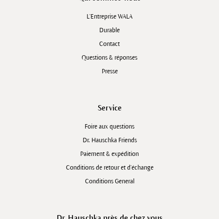
L'Entreprise WALA
Durable
Contact
Questions & réponses
Presse
Service
Foire aux questions
Dr. Hauschka Friends
Paiement & expédition
Conditions de retour et d'échange
Conditions General
Dr. Hauschka près de chez vous