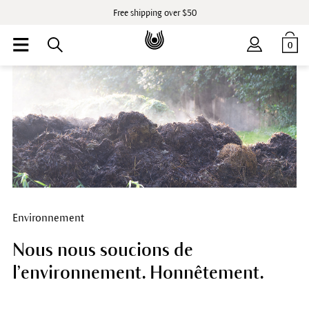
Free shipping over $50
0
Environnement
Nous nous soucions de
l’environnement. Honnêtement.