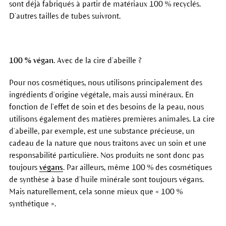
sont déjà fabriqués à partir de matériaux 100 % recyclés.
D’autres tailles de tubes suivront.
100 % végan.
Avec de la cire d’abeille ?
Pour nos cosmétiques, nous utilisons principalement des
ingrédients d’origine végétale, mais aussi minéraux. En
fonction de l’effet de soin et des besoins de la peau, nous
utilisons également des matières premières animales. La cire
d’abeille, par exemple, est une substance précieuse, un
cadeau de la nature que nous traitons avec un soin et une
responsabilité particulière. Nos produits ne sont donc pas
toujours
végans
. Par ailleurs, même 100 % des cosmétiques
de synthèse à base d’huile minérale sont toujours végans.
Mais naturellement, cela sonne mieux que « 100 %
synthétique ».