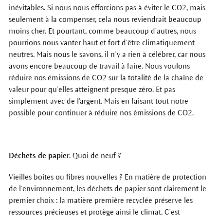
inévitables. Si nous nous efforcions pas à éviter le CO2, mais
seulement à la compenser, cela nous reviendrait beaucoup
moins cher. Et pourtant, comme beaucoup d’autres, nous
pourrions nous vanter haut et fort d’être climatiquement
neutres. Mais nous le savons, il n’y a rien à célébrer, car nous
avons encore beaucoup de travail à faire. Nous voulons
réduire nos émissions de CO2 sur la totalité de la chaîne de
valeur pour qu’elles atteignent presque zéro. Et pas
simplement avec de l'argent. Mais en faisant tout notre
possible pour continuer à réduire nos émissions de CO2.
Déchets de papier.
Quoi de neuf ?
Vieilles boîtes ou fibres nouvelles ? En matière de protection
de l’environnement, les déchets de papier sont clairement le
premier choix : la matière première recyclée préserve les
ressources précieuses et protège ainsi le climat. C’est