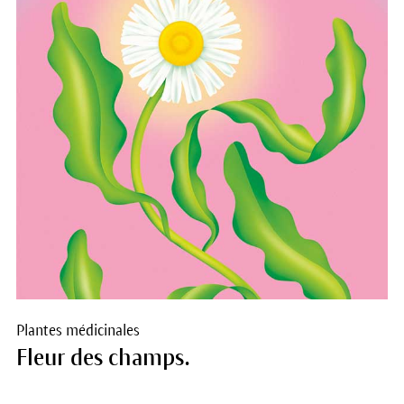
Plantes médicinales
Fleur des champs.