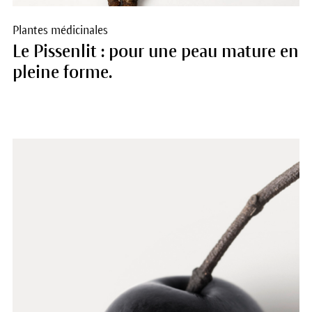
Plantes médicinales
Le Pissenlit : pour une peau mature en
pleine forme.