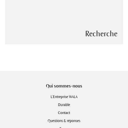
Recherche
Qui sommes-nous
L'Entreprise WALA
Durable
Contact
Questions & réponses