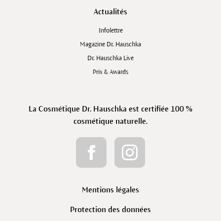
Actualités
Infolettre
Magazine Dr. Hauschka
Dr. Hauschka Live
Prix & Awards
La Cosmétique Dr. Hauschka est certifiée 100 %
cosmétique naturelle.
Mentions légales
Protection des données