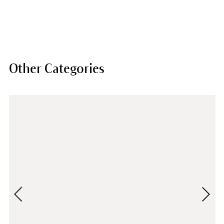
Other Categories