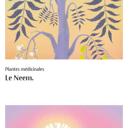
Plantes médicinales
Le Neem.