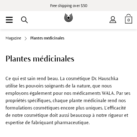
Free shipping over $50
0
Magazine
Plantes médicinales
Plantes médicinales
Ce qui est sain rend beau. La cosmétique Dr. Hauschka
utilise les pouvoirs soignants de la nature, que nous
employons également pour nos médicaments WALA. Par ses
propriétés spécifiques, chaque plante médicinale rend nos
formulations cosmétiques encore plus uniques. L’efficacité
de notre cosmétique doit aussi beaucoup à notre rigueur et
expertise de fabriquant pharmaceutique.