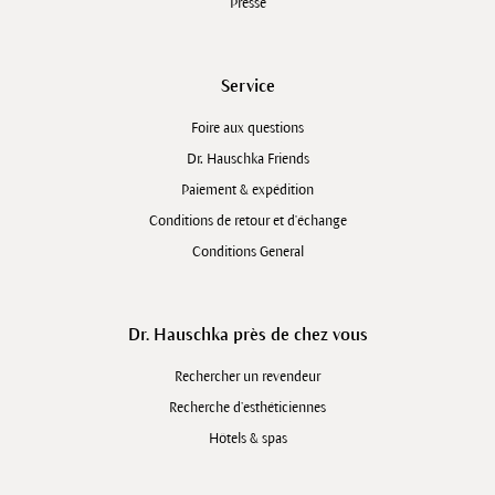
Presse
Service
Foire aux questions
Dr. Hauschka Friends
Paiement & expédition
Conditions de retour et d'échange
Conditions General
Dr. Hauschka près de chez vous
Rechercher un revendeur
Recherche d’esthéticiennes
Hôtels & spas