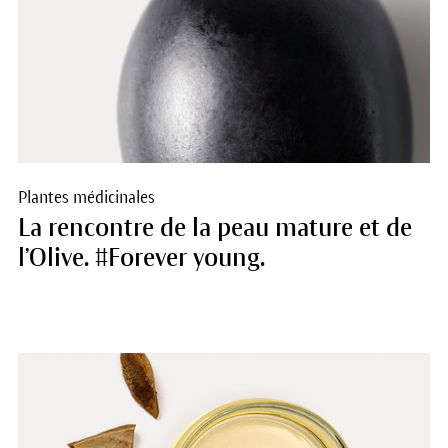
Plantes médicinales
La rencontre de la peau mature et de
l’Olive. #Forever young.