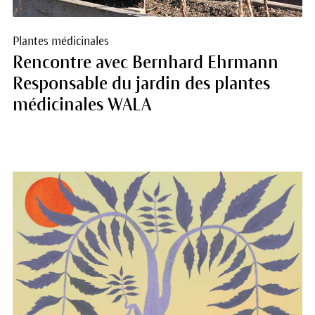
Plantes médicinales
Rencontre avec Bernhard Ehrmann
Responsable du jardin des plantes
médicinales WALA