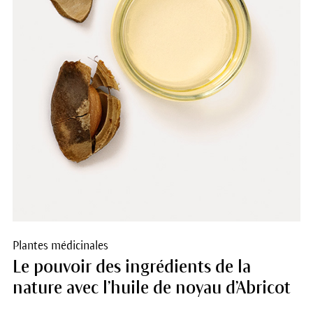
Plantes médicinales
Le pouvoir des ingrédients de la
nature avec l’huile de noyau d’Abricot