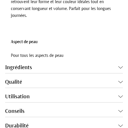
retrouvent leur forme et leur couleur idéales tout en
conservant longueur et volume. Parfait pour les longues
journées.
Aspect de peau
Pour tous les aspects de peau
Ingrédients
Qualité
Utilisation
Conseils
Durabilité