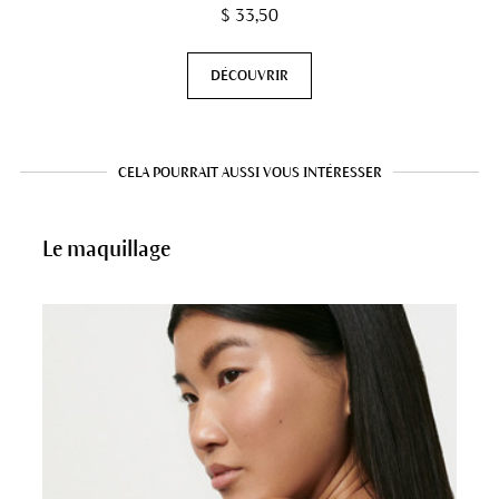
$ 33,50
DÉCOUVRIR
CELA POURRAIT AUSSI VOUS INTÉRESSER
Le maquillage