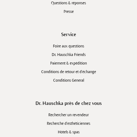
Questions & réponses
Presse
Service
Foire aux questions
Dr. Hauschka Friends
Paiement & expédition
Conditions de retour et d'échange
Conditions General
Dr. Hauschka près de chez vous
Rechercher un revendeur
Recherche d’esthéticiennes
Hôtels & spas