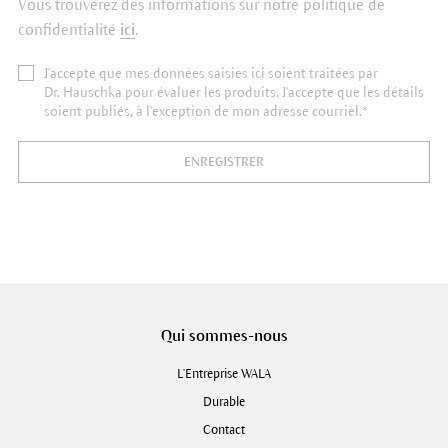
Vous trouverez des informations sur notre politique de
confidentialité
ici
.
J'accepte que mes données saisies ici soient traitées par
Dr. Hauschka pour évaluer les produits. J'accepte que les détails
soient publiés, à l'exception de mon adresse courriel.*
ENREGISTRER
Qui sommes-nous
L'Entreprise WALA
Durable
Contact