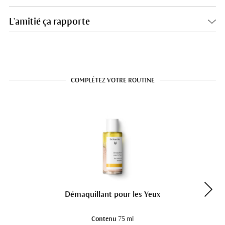
L'amitié ça rapporte
COMPLÉTEZ VOTRE ROUTINE
Démaquillant pour les Yeux
Contenu
75 ml