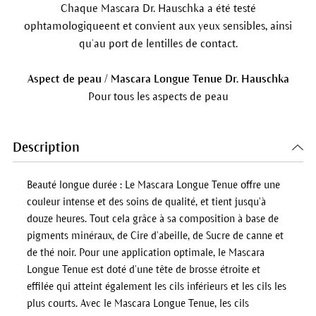
Chaque Mascara Dr. Hauschka a été testé
ophtamologiqueent et convient aux yeux sensibles, ainsi
qu’au port de lentilles de contact.
Aspect de peau / Mascara Longue Tenue Dr. Hauschka
Pour tous les aspects de peau
Description
Beauté longue durée : Le
Mascara Longue Tenue
offre une
couleur intense et des soins de qualité, et tient jusqu’à
douze heures. Tout cela grâce à sa composition à base de
pigments minéraux, de Cire d’abeille, de Sucre de canne et
de thé noir. Pour une application optimale, le
Mascara
Longue Tenue
est doté d’une tête de brosse étroite et
effilée qui atteint également les cils inférieurs et les cils les
plus courts. Avec le
Mascara Longue Tenue
, les cils