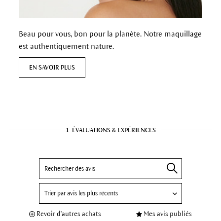
Beau pour vous, bon pour la planète. Notre maquillage
est authentiquement nature.
EN SAVOIR PLUS
1
ÉVALUATIONS & EXPÉRIENCES
Revoir d'autres achats
Mes avis publiés