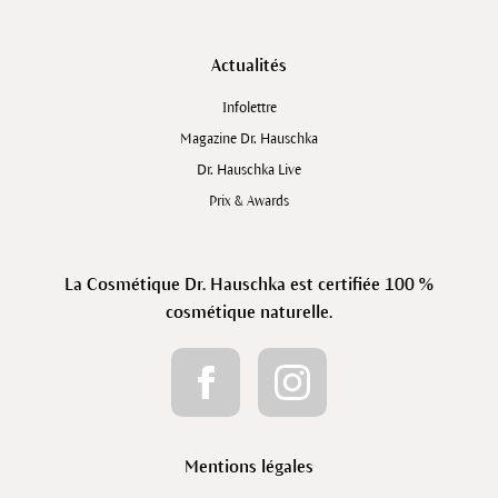
Actualités
Infolettre
Magazine Dr. Hauschka
Dr. Hauschka Live
Prix & Awards
La Cosmétique Dr. Hauschka est certifiée 100 %
cosmétique naturelle.
Mentions légales