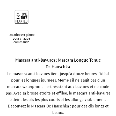
Un arbre est planté
pour chaque
commande
Mascara anti-bavures : Mascara Longue Tenue
Dr. Hauschka.
Le mascara anti-bavures tient jusqu’à douze heures, l’idéal
pour les longues journées. Même s'il ne s’agit pas d’un
mascara waterproof, il est résistant aux bavures et ne coule
pas. Avec sa brosse étroite et effilée, le mascara anti-bavures
atteint les cils les plus courts et les allonge visiblement.
Découvrez le Mascara Dr. Hauschka : pour des cils longs et
beaux.