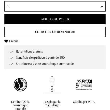
AJOUTER AU PANIER
CHERCHER UN REVENDEUR
Favoris
Échantillons gratuits
Sans frais d’expédition à partir de $50
Un arbre est planté pour chaque commande
Certifié 100 %
Le soin par le
Certifié par PETA
cosmétique
Maquillage
naturelle