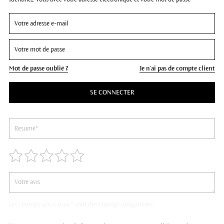
Mot de passe oublié ?
Je n'ai pas de compte client
SE CONNECTER
Les champs suivis d'un * sont des champs obligatoires.