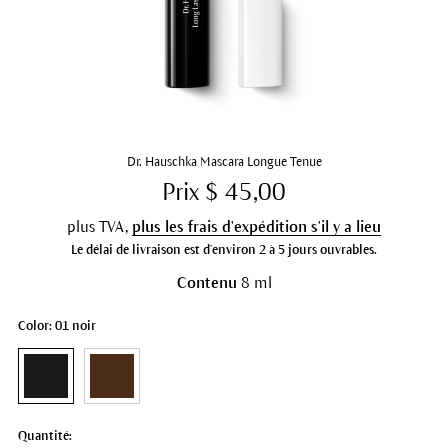
Dr. Hauschka Mascara Longue Tenue
Prix $ 45,00
plus TVA,
plus les frais d'expédition s'il y a lieu
Le délai de livraison est d'environ 2 à 5 jours ouvrables.
Contenu
8 ml
Color: 01 noir
Quantité: