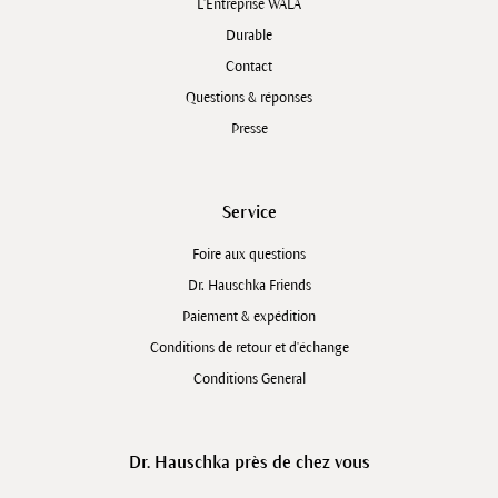
L'Entreprise WALA
Durable
Contact
Questions & réponses
Presse
Service
Foire aux questions
Dr. Hauschka Friends
Paiement & expédition
Conditions de retour et d'échange
Conditions General
Dr. Hauschka près de chez vous