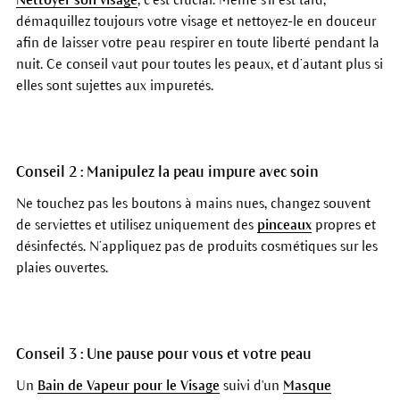
démaquillez toujours votre visage et nettoyez-le en douceur
afin de laisser votre peau respirer en toute liberté pendant la
nuit. Ce conseil vaut pour toutes les peaux, et d’autant plus si
elles sont sujettes aux impuretés.
Conseil 2 : Manipulez la peau impure avec soin
Ne touchez pas les boutons à mains nues, changez souvent
de serviettes et utilisez uniquement des
pinceaux
propres et
désinfectés. N’appliquez pas de produits cosmétiques sur les
plaies ouvertes.
Conseil 3 : Une pause pour vous et votre peau
Un
Bain de Vapeur pour le Visage
suivi d'un
Masque