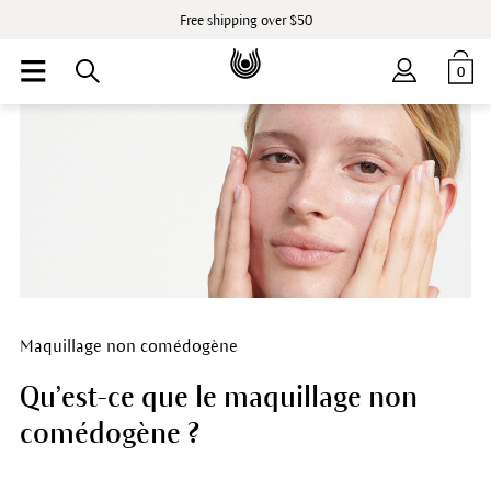
Free shipping over $50
0
Maquillage non comédogène
Qu’est-ce que le maquillage non
comédogène ?