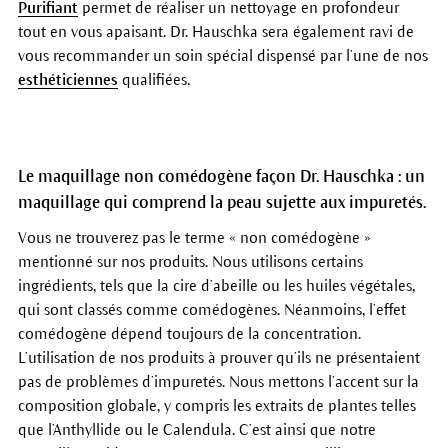
Purifiant
permet de réaliser un nettoyage en profondeur
tout en vous apaisant. Dr. Hauschka sera également ravi de
vous recommander un soin spécial dispensé par l’une de nos
esthéticiennes
qualifiées.
Le maquillage non comédogène façon Dr. Hauschka : un
maquillage qui comprend la peau sujette aux impuretés.
Vous ne trouverez pas le terme « non comédogène »
mentionné sur nos produits. Nous utilisons certains
ingrédients, tels que la cire d’abeille ou les huiles végétales,
qui sont classés comme comédogènes. Néanmoins, l’effet
comédogène dépend toujours de la concentration.
L’utilisation de nos produits à prouver qu’ils ne présentaient
pas de problèmes d’impuretés. Nous mettons l’accent sur la
composition globale, y compris les extraits de plantes telles
que l’Anthyllide ou le Calendula. C’est ainsi que notre