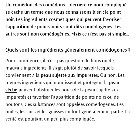
Un comédon, des comédons – derrière ce nom compliqué
se cache un terme que nous connaissons bien ; le point
noir. Les ingrédients cosmétiques qui peuvent favoriser
l’apparition de points noirs sont dits comédogènes. Les
autres sont non comédogènes. Mais ce n’est pas si simple...
Quels sont les ingrédients généralement comédogènes ?
Pour commencer, il n’est pas question de bons ou de
mauvais ingrédients. Il s’agit plutôt de savoir lesquels
conviennent à la
peau sujette aux impuretés
. Ou non. Les
mêmes ingrédients qui nourrissent et protègent la
peau
sèche
peuvent obstruer les pores de la peau sujette aux
impuretés et favoriser l’apparition de points noirs ou de
boutons. Ces substances sont appelées comédogènes. Les
huiles, les cires et les graisses en font généralement partie. La
vérité est pourtant un peu plus compliquée.