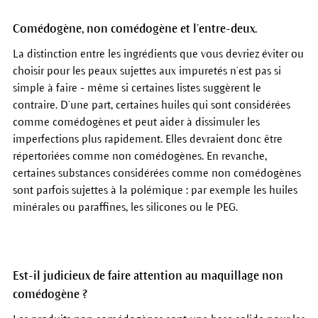
Comédogène, non comédogène et l’entre-deux.
La distinction entre les ingrédients que vous devriez éviter ou
choisir pour les peaux sujettes aux impuretés n’est pas si
simple à faire - même si certaines listes suggèrent le
contraire. D’une part, certaines huiles qui sont considérées
comme comédogènes et peut aider à dissimuler les
imperfections plus rapidement. Elles devraient donc être
répertoriées comme non comédogènes. En revanche,
certaines substances considérées comme non comédogènes
sont parfois sujettes à la polémique : par exemple les huiles
minérales ou paraffines, les silicones ou le PEG.
Est-il judicieux de faire attention au maquillage non
comédogène ?