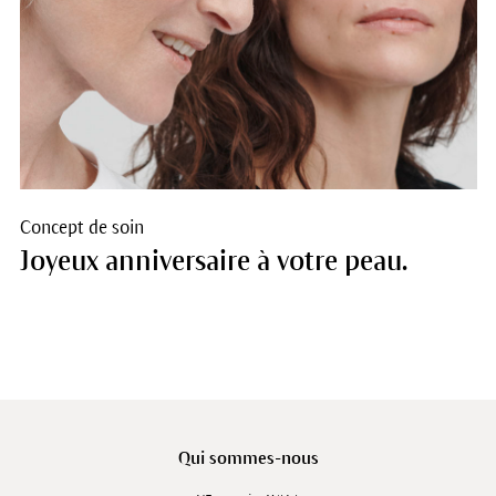
Concept de soin
Joyeux anniversaire à votre peau.
Qui sommes-nous