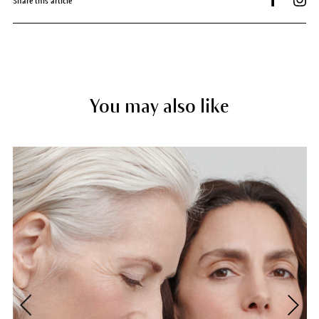
Share this article
You may also like