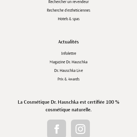
Rechercher un revendeur
Recherche d’esthéticiennes
Hôtels & spas
Actualités
Infolettre
Magazine Dr. Hauschka
Dr. Hauschka Live
Prix & Awards
La Cosmétique Dr. Hauschka est certifiée 100 %
cosmétique naturelle.