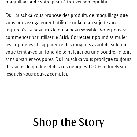
maquillage aide votre peau à trouver son équilibre.
Dr. Hauschka vous propose des produits de maquillage que
vous pouvez également utiliser sur la peau sujette aux
impuretés, la peau mixte ou la peau sensible. Vous pouvez
commencer par utiliser le
Stick Correcteur
pour dissimuler
les impuretés et l’apparence des rougeurs avant de sublimer
votre teint avec un fond de teint léger ou une poudre, le tout
sans obstruer vos pores. Dr. Hauschka vous prodigue toujours
des soins de qualité et des cosmétiques 100 % naturels sur
lesquels vous pouvez compter.
Shop the Story