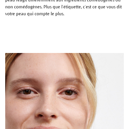
non comédogènes. Plus que l’étiquette, c’est ce que vous dit
votre peau qui compte le plus.