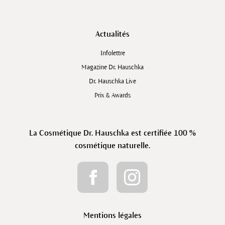
Actualités
Infolettre
Magazine Dr. Hauschka
Dr. Hauschka Live
Prix & Awards
La Cosmétique Dr. Hauschka est certifiée 100 %
cosmétique naturelle.
Mentions légales