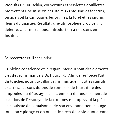
Produits Dr. Hauschka, couvertures et serviettes douillettes
promettent une mise en beauté relaxante. Par les fenêtres,
on aperçoit la campagne, les prairies, la forêt et les jardins
fleuris du quartier. Résultat : une atmosphère propice à la
détente. Une merveilleuse introduction à nos soins en
Institut.
Se recentrer et lâcher prise.
La pleine conscience et le regard intérieur sont des éléments
clés des soins manuels Dr. Hauschka. Afin de renforcer l'art
du toucher, nous travaillons sans musique ni autres stimuli
externes. Les sons du bris de verre lors de l'ouverture des
ampoules, du dévissage de la crème ou du ruissellement de
l’eau lors de l'essorage de la compresse remplissent la pièce.
Le charisme de la maison et de son environnement change
tout : on y plonge et on oublie le stress de la vie quotidienne.