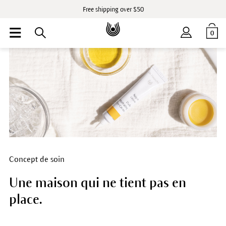
Free shipping over $50
0
Concept de soin
Une maison qui ne tient pas en
place.