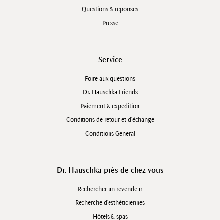
Questions & réponses
Presse
Service
Foire aux questions
Dr. Hauschka Friends
Paiement & expédition
Conditions de retour et d'échange
Conditions General
Dr. Hauschka près de chez vous
Rechercher un revendeur
Recherche d’esthéticiennes
Hôtels & spas