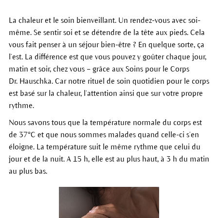
La chaleur et le soin bienveillant. Un rendez-vous avec soi-
même. Se sentir soi et se détendre de la tête aux pieds. Cela
vous fait penser à un séjour bien-être ? En quelque sorte, ça
l’est. La différence est que vous pouvez y goûter chaque jour,
matin et soir, chez vous – grâce aux Soins pour le Corps
Dr. Hauschka. Car notre rituel de soin quotidien pour le corps
est basé sur la chaleur, l’attention ainsi que sur votre propre
rythme.
Nous savons tous que la température normale du corps est
de 37°C et que nous sommes malades quand celle-ci s’en
éloigne. La température suit le même rythme que celui du
jour et de la nuit. A 15 h, elle est au plus haut, à 3 h du matin
au plus bas.