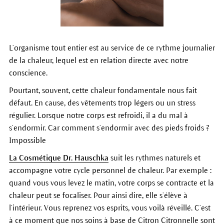
L’organisme tout entier est au service de ce rythme journalier
de la chaleur, lequel est en relation directe avec notre
conscience.
Pourtant, souvent, cette chaleur fondamentale nous fait
défaut. En cause, des vêtements trop légers ou un stress
régulier. Lorsque notre corps est refroidi, il a du mal à
s’endormir. Car comment s’endormir avec des pieds froids ?
Impossible
La Cosmétique Dr. Hauschka
suit les rythmes naturels et
accompagne votre cycle personnel de chaleur. Par exemple :
quand vous vous levez le matin, votre corps se contracte et la
chaleur peut se focaliser. Pour ainsi dire, elle s’élève à
l’intérieur. Vous reprenez vos esprits, vous voilà réveillé. C’est
à ce moment que nos soins à base de Citron Citronnelle sont