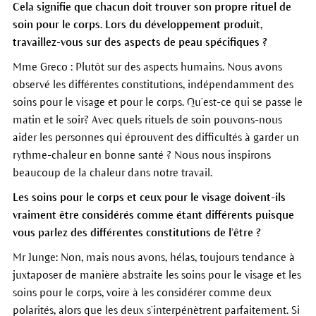
Cela signifie que chacun doit trouver son propre rituel de
soin pour le corps. Lors du développement produit,
travaillez-vous sur des aspects de peau spécifiques ?
Mme Greco : Plutôt sur des aspects humains. Nous avons
observé les différentes constitutions, indépendamment des
soins pour le visage et pour le corps. Qu’est-ce qui se passe le
matin et le soir? Avec quels rituels de soin pouvons-nous
aider les personnes qui éprouvent des difficultés à garder un
rythme-chaleur en bonne santé ? Nous nous inspirons
beaucoup de la chaleur dans notre travail.
Les soins pour le corps et ceux pour le visage doivent-ils
vraiment être considérés comme étant différents puisque
vous parlez des différentes constitutions de l’être ?
Mr Junge: Non, mais nous avons, hélas, toujours tendance à
juxtaposer de manière abstraite les soins pour le visage et les
soins pour le corps, voire à les considérer comme deux
polarités, alors que les deux s’interpénètrent parfaitement. Si