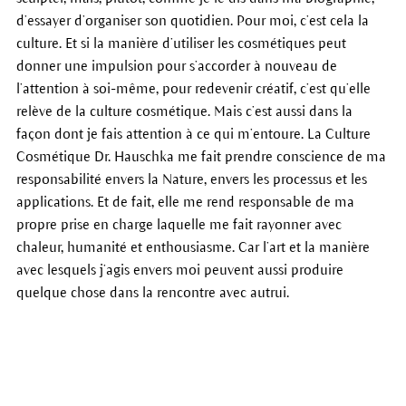
d’essayer d’organiser son quotidien. Pour moi, c’est cela la
culture. Et si la manière d’utiliser les cosmétiques peut
donner une impulsion pour s’accorder à nouveau de
l’attention à soi-même, pour redevenir créatif, c’est qu’elle
relève de la culture cosmétique. Mais c’est aussi dans la
façon dont je fais attention à ce qui m’entoure. La Culture
Cosmétique Dr. Hauschka me fait prendre conscience de ma
responsabilité envers la Nature, envers les processus et les
applications. Et de fait, elle me rend responsable de ma
propre prise en charge laquelle me fait rayonner avec
chaleur, humanité et enthousiasme. Car l’art et la manière
avec lesquels j’agis envers moi peuvent aussi produire
quelque chose dans la rencontre avec autrui.