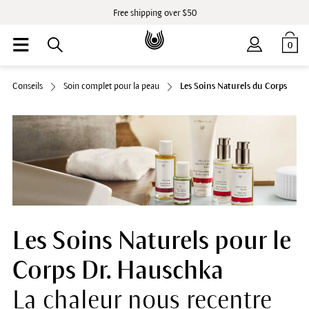
Free shipping over $50
0
Conseils
Soin complet pour la peau
Les Soins Naturels du Corps
Les Soins Naturels pour le
Corps Dr. Hauschka
La chaleur nous recentre