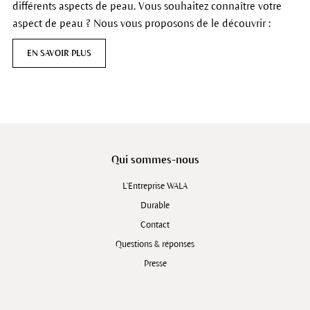
différents aspects de peau. Vous souhaitez connaître votre
aspect de peau ? Nous vous proposons de le découvrir :
EN SAVOIR PLUS
Qui sommes-nous
L'Entreprise WALA
Durable
Contact
Questions & réponses
Presse