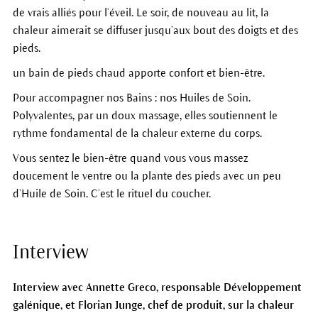
de vrais alliés pour l’éveil. Le soir, de nouveau au lit, la
chaleur aimerait se diffuser jusqu’aux bout des doigts et des
pieds.
un bain de pieds chaud apporte confort et bien-être.
Pour accompagner nos Bains : nos Huiles de Soin.
Polyvalentes, par un doux massage, elles soutiennent le
rythme fondamental de la chaleur externe du corps.
Vous sentez le bien-être quand vous vous massez
doucement le ventre ou la plante des pieds avec un peu
d’Huile de Soin. C’est le rituel du coucher.
Interview
Interview avec Annette Greco, responsable Développement
galénique, et Florian Junge, chef de produit, sur la chaleur