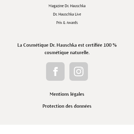
Magazine Dr. Hauschka
Dr. Hauschka Live
Prix & Awards
La Cosmétique Dr. Hauschka est certifiée 100 %
cosmétique naturelle.
Mentions légales
Protection des données