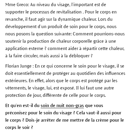
Mme Greco: Au niveau du visage, l’important est de
supporter le processus de revitalisation . Pour le corps en
revanche, il faut agir sur la dynamique chaleur. Lors du
développement d’un produit de soin pour le corps, nous
nous posons la question suivante: Comment pourrions-nous
soutenir la production de chaleur corporelle grâce à une
application externe ? comment aider à répartir cette chaleur,
à la faire circuler, mais aussi à la débloquer ?
Florian Junge : En ce qui concerne le soin pour le visage, il se
doit essentiellement de protéger au quotidien des influences
extérieures. En effet, alors que le corps est protégé par les
vêtements, le visage, lui, est exposé. Il lui faut une autre
protection de jour, différente de celle pour le corps.
Et qu’en est-il du
soin de nuit non-gras
que vous
préconisez pour le soin du visage ? Cela vaut-il aussi pour
le corps ? Dois-je arrêter de me mettre de la crème pour le
corps le soir ?