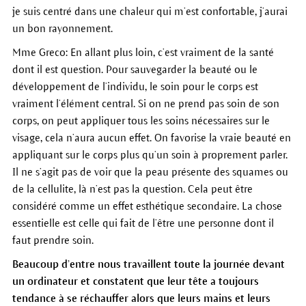
je suis centré dans une chaleur qui m’est confortable, j’aurai
un bon rayonnement.
Mme Greco: En allant plus loin, c’est vraiment de la santé
dont il est question. Pour sauvegarder la beauté ou le
développement de l’individu, le soin pour le corps est
vraiment l’élément central. Si on ne prend pas soin de son
corps, on peut appliquer tous les soins nécessaires sur le
visage, cela n’aura aucun effet. On favorise la vraie beauté en
appliquant sur le corps plus qu’un soin à proprement parler.
Il ne s’agit pas de voir que la peau présente des squames ou
de la cellulite, là n’est pas la question. Cela peut être
considéré comme un effet esthétique secondaire. La chose
essentielle est celle qui fait de l’être une personne dont il
faut prendre soin.
Beaucoup d’entre nous travaillent toute la journée devant
un ordinateur et constatent que leur tête a toujours
tendance à se réchauffer alors que leurs mains et leurs