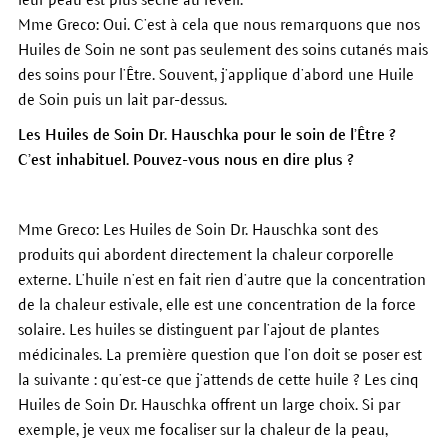
Mme Greco: Oui. C’est à cela que nous remarquons que nos
Huiles de Soin ne sont pas seulement des soins cutanés mais
des soins pour l’Être. Souvent, j’applique d’abord une Huile
de Soin puis un lait par-dessus.
Les Huiles de Soin Dr. Hauschka pour le soin de l’Être ?
C’est inhabituel. Pouvez-vous nous en dire plus ?
Mme Greco: Les Huiles de Soin Dr. Hauschka sont des
produits qui abordent directement la chaleur corporelle
externe. L’huile n’est en fait rien d’autre que la concentration
de la chaleur estivale, elle est une concentration de la force
solaire. Les huiles se distinguent par l’ajout de plantes
médicinales. La première question que l’on doit se poser est
la suivante : qu’est-ce que j’attends de cette huile ? Les cinq
Huiles de Soin Dr. Hauschka offrent un large choix. Si par
exemple, je veux me focaliser sur la chaleur de la peau,