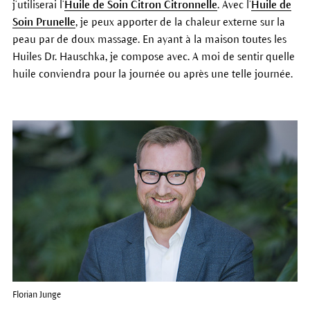
j’utiliserai l’
Huile de Soin Citron Citronnelle
. Avec l’
Huile de
Soin Prunelle
, je peux apporter de la chaleur externe sur la
peau par de doux massage. En ayant à la maison toutes les
Huiles Dr. Hauschka, je compose avec. A moi de sentir quelle
huile conviendra pour la journée ou après une telle journée.
Florian Junge