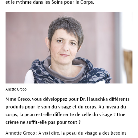
et le rythme dans les Soins pour le Corps.
Anette Greco
Mme Greco, vous développez pour Dr. Hauschka différents
produits pour le soin du visage et du corps. Au niveau du
corps, la peau est-elle différente de celle du visage ? Une
crème ne suffit-elle pas pour tout ?
Annette Greco : A vrai dire, la peau du visage a des besoins