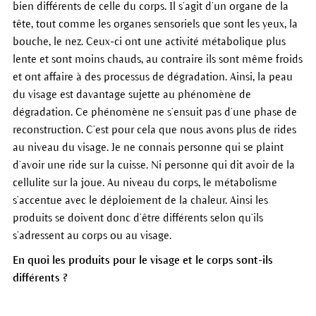
bien différents de celle du corps. Il s’agit d’un organe de la
tête, tout comme les organes sensoriels que sont les yeux, la
bouche, le nez. Ceux-ci ont une activité métabolique plus
lente et sont moins chauds, au contraire ils sont même froids
et ont affaire à des processus de dégradation. Ainsi, la peau
du visage est davantage sujette au phénomène de
dégradation. Ce phénomène ne s’ensuit pas d’une phase de
reconstruction. C’est pour cela que nous avons plus de rides
au niveau du visage. Je ne connais personne qui se plaint
d’avoir une ride sur la cuisse. Ni personne qui dit avoir de la
cellulite sur la joue. Au niveau du corps, le métabolisme
s’accentue avec le déploiement de la chaleur. Ainsi les
produits se doivent donc d’être différents selon qu’ils
s’adressent au corps ou au visage.
En quoi les produits pour le visage et le corps sont-ils
différents ?