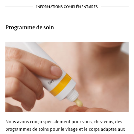
INFORMATIONS COMPLÉMENTAIRES
Programme de soin
Nous avons conçu spécialement pour vous, chez vous, des
programmes de soins pour le visage et le corps adaptés aux