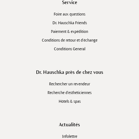
Service
Foire aux questions
Dr. Hauschka Friends
Paiement & expédition
Conditions de retour et d'échange
Conditions General
Dr. Hauschka près de chez vous
Rechercher un revendeur
Recherche d’esthéticiennes
Hôtels & spas
Actualités
Infolettre