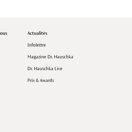
vous
Actualités
Infolettre
Magazine Dr. Hauschka
Dr. Hauschka Live
Prix & Awards