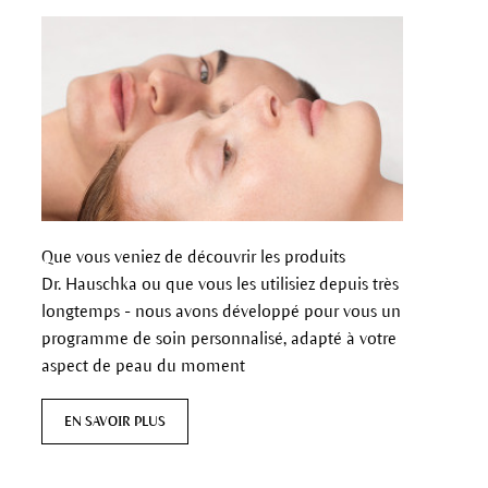
Que vous veniez de découvrir les produits
Dr. Hauschka ou que vous les utilisiez depuis très
longtemps - nous avons développé pour vous un
programme de soin personnalisé, adapté à votre
aspect de peau du moment
EN SAVOIR PLUS