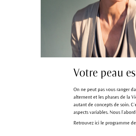
Votre peau e
On ne peut pas vous ranger dans
alternent et les phases de la Vi
autant de concepts de soin. C
aspects variables. Nous l’ab
Retrouvez ici le programme de 