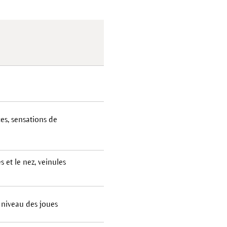
es, sensations de
et le nez, veinules
 niveau des joues