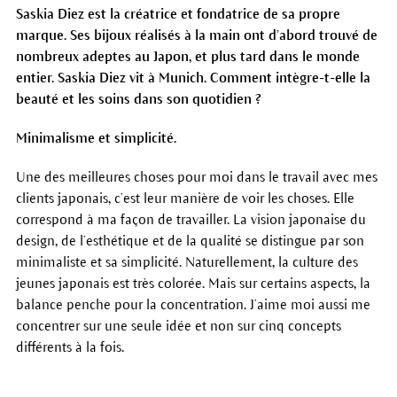
Saskia Diez est la créatrice et fondatrice de sa propre
marque. Ses bijoux réalisés à la main ont d’abord trouvé de
nombreux adeptes au Japon, et plus tard dans le monde
entier. Saskia Diez vit à Munich. Comment intègre-t-elle la
beauté et les soins dans son quotidien ?
Minimalisme et simplicité.
Une des meilleures choses pour moi dans le travail avec mes
clients japonais, c’est leur manière de voir les choses. Elle
correspond à ma façon de travailler. La vision japonaise du
design, de l’esthétique et de la qualité se distingue par son
minimaliste et sa simplicité. Naturellement, la culture des
jeunes japonais est très colorée. Mais sur certains aspects, la
balance penche pour la concentration. J’aime moi aussi me
concentrer sur une seule idée et non sur cinq concepts
différents à la fois.