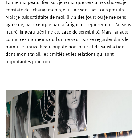
J’aime ma peau. Bien sûr, je remarque cer-taines choses, je
constate des changements, et ils ne sont pas tous positifs.
Mais je suis satisfaite de moi. Il y a des jours où je me sens
agressée, par exemple par la fatigue et l’épuisement. Au sens
figuré, la peau très fine est gage de sensibilité. Mais j’ai aussi
connu ces moments où l’on ne veut pas se regarder dans le
miroir. Je trouve beaucoup de bon-heur et de satisfaction
dans mon travail, les amitiés et les relations qui sont
importantes pour moi.