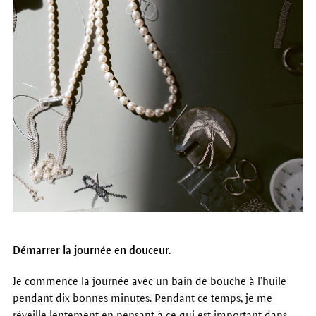
Démarrer la journée en douceur.
Je commence la journée avec un bain de bouche à l’huile
pendant dix bonnes minutes. Pendant ce temps, je me
réveille lentement en pensant à ce qui est important dans