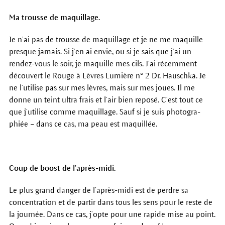
Ma trousse de maquillage.
Je n’ai pas de trousse de maquillage et je ne me maquille
presque jamais. Si j’en ai envie, ou si je sais que j’ai un
rendez-vous le soir, je maquille mes cils. J’ai récemment
découvert le Rouge à Lèvres Lumière n° 2 Dr. Hauschka. Je
ne l’utilise pas sur mes lèvres, mais sur mes joues. Il me
donne un teint ultra frais et l’air bien reposé. C’est tout ce
que j’utilise comme maquillage. Sauf si je suis photogra-
phiée – dans ce cas, ma peau est maquillée.
Coup de boost de l’après-midi.
Le plus grand danger de l’après-midi est de perdre sa
concentration et de partir dans tous les sens pour le reste de
la journée. Dans ce cas, j’opte pour une rapide mise au point.