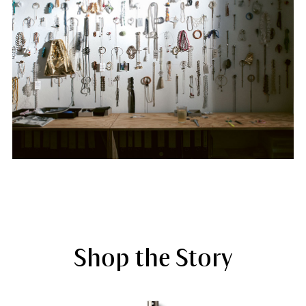
Shop the Story