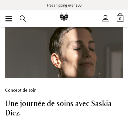
Free shipping over $50
0
Concept de soin
Une journée de soins avec Saskia
Diez.