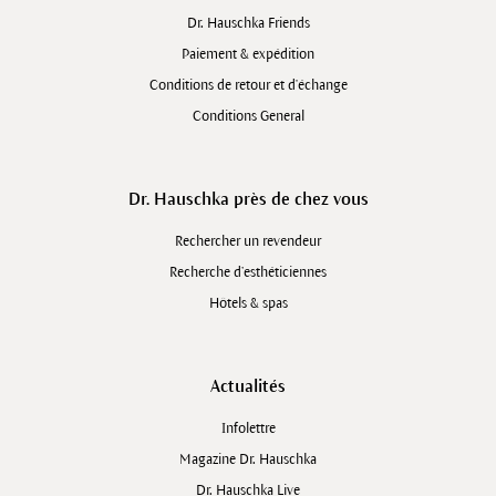
Dr. Hauschka Friends
Paiement & expédition
Conditions de retour et d'échange
Conditions General
Dr. Hauschka près de chez vous
Rechercher un revendeur
Recherche d’esthéticiennes
Hôtels & spas
Actualités
Infolettre
Magazine Dr. Hauschka
Dr. Hauschka Live