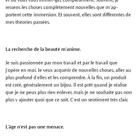
ressens les choses complètement nouvelles que m’ap-
portent cette immersion. Et souvent, elles sont différentes de
mes théories passées.
La recherche de la beauté m’anime.
Je suis passionnée par mon travail et par le travail que
j’opère en moi. Je veux acquérir de nouvelles choses, aller au
plus profond d’elles et les comprendre. À la fin, un produit
est créé, généralement un bijou. Il est prêt quand je réalise
que je ne peux plus rien enlever, mais je ne souhaite pas non
plus y ajouter quoi que ce soit. C’est un sentiment très clair.
L’âge n’est pas une menace.