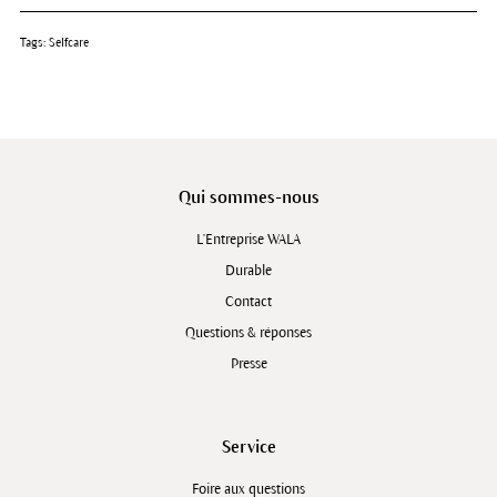
Tags:
Selfcare
Qui sommes-nous
L'Entreprise WALA
Durable
Contact
Questions & réponses
Presse
Service
Foire aux questions