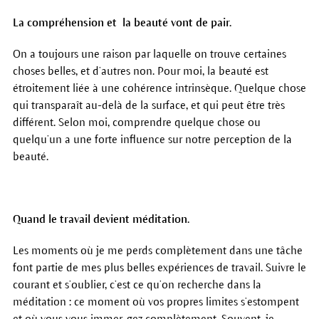
La compréhension et la beauté vont de pair.
On a toujours une raison par laquelle on trouve certaines
choses belles, et d’autres non. Pour moi, la beauté est
étroitement liée à une cohérence intrinsèque. Quelque chose
qui transparaît au-delà de la surface, et qui peut être très
différent. Selon moi, comprendre quelque chose ou
quelqu’un a une forte influence sur notre perception de la
beauté.
Quand le travail devient méditation.
Les moments où je me perds complètement dans une tâche
font partie de mes plus belles expériences de travail. Suivre le
courant et s’oublier, c’est ce qu’on recherche dans la
méditation : ce moment où vos propres limites s’estompent
et où vous vous immer-gez complètement. Souvent, je