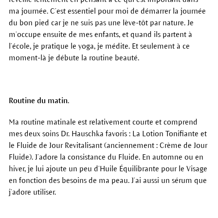
ma journée. C’est essentiel pour moi de démarrer la journée
du bon pied car je ne suis pas une lève-tôt par nature. Je
m’occupe ensuite de mes enfants, et quand ils partent à
l’école, je pratique le yoga, je médite. Et seulement à ce
moment-là je débute la routine beauté.
Routine du matin.
Ma routine matinale est relativement courte et comprend
mes deux soins Dr. Hauschka favoris : La Lotion Tonifiante et
le Fluide de Jour Revitalisant (anciennement : Crème de Jour
Fluide). J’adore la consistance du Fluide. En automne ou en
hiver, je lui ajoute un peu d’Huile Équilibrante pour le Visage
en fonction des besoins de ma peau. J’ai aussi un sérum que
j’adore utiliser.