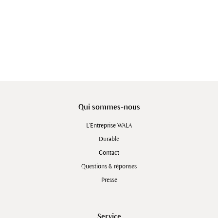
Qui sommes-nous
L'Entreprise WALA
Durable
Contact
Questions & réponses
Presse
Service