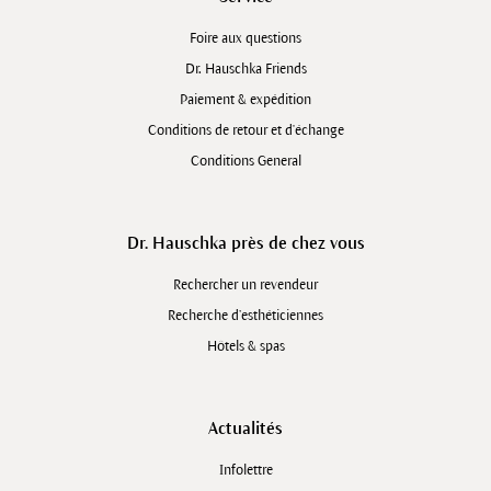
Foire aux questions
Dr. Hauschka Friends
Paiement & expédition
Conditions de retour et d'échange
Conditions General
Dr. Hauschka près de chez vous
Rechercher un revendeur
Recherche d’esthéticiennes
Hôtels & spas
Actualités
Infolettre