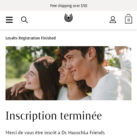
Free shipping over $50
0
Loyalty Registration Finished
Inscription terminée
Merci de vous être inscrit à Dr. Hauschka Friends