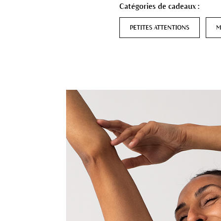
Catégories de cadeaux :
PETITES ATTENTIONS
M