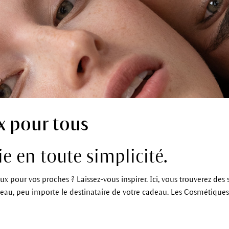
x pour tous
oie en toute simplicité.
x pour vos proches ? Laissez-vous inspirer. Ici, vous trouverez des 
peau, peu importe le destinataire de votre cadeau. Les Cosmétique