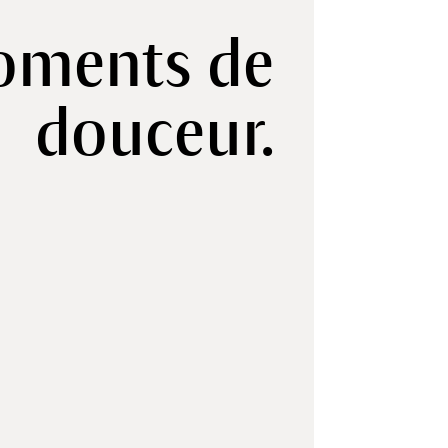
ments de
douceur.