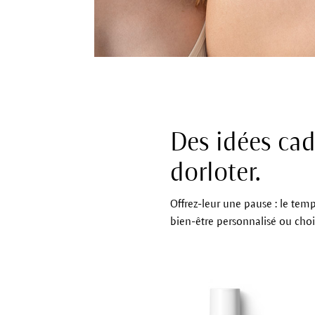
Des idées cad
dorloter.
Offrez-leur une pause : le temp
bien-être personnalisé ou cho