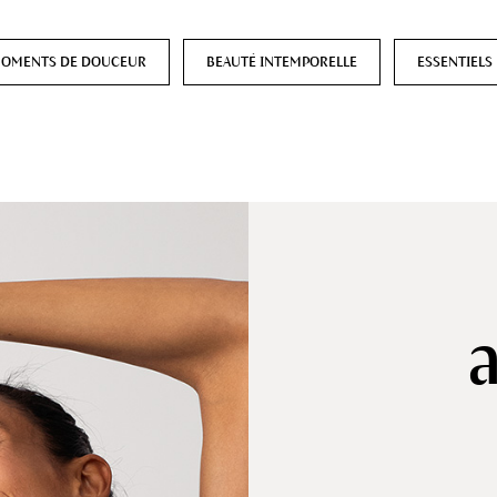
OMENTS DE DOUCEUR
BEAUTÉ INTEMPORELLE
ESSENTIELS