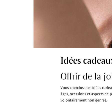
Idées cadeau
Offrir de la j
Vous cherchez des idées cadeau
âges, occasions et aspects de 
volontairement non genrés.