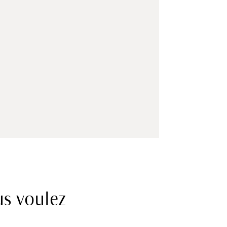
us voulez