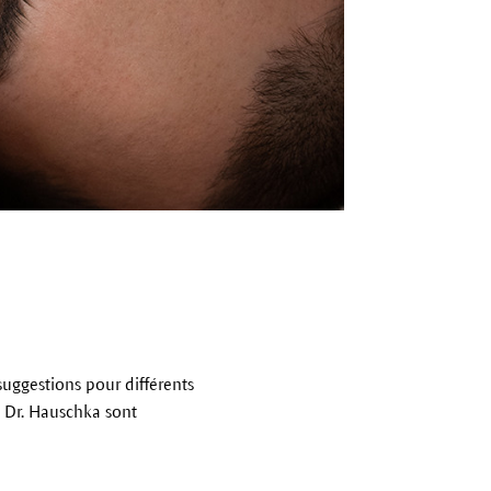
suggestions pour différents
s Dr. Hauschka sont