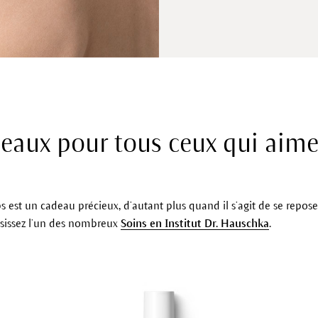
eaux pour tous ceux qui aimen
s est un cadeau précieux, d’autant plus quand il s’agit de se repos
isissez l’un des nombreux
Soins en Institut Dr. Hauschka
.