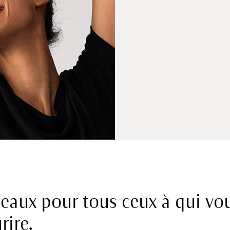
eaux pour tous ceux à qui vo
rire.