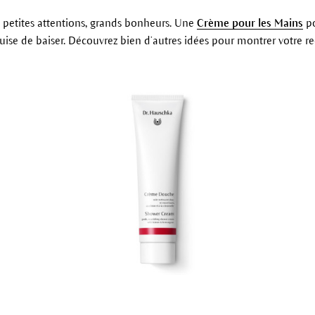
: petites attentions, grands bonheurs. Une
Crème pour les Mains
po
uise de baiser. Découvrez bien d’autres idées pour montrer votre r