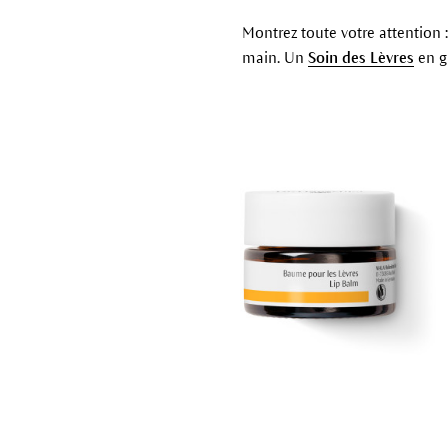
Montrez toute votre attention 
main. Un
Soin des Lèvres
en g