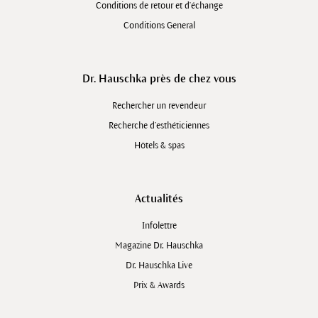
Conditions de retour et d'échange
Conditions General
Dr. Hauschka près de chez vous
Rechercher un revendeur
Recherche d’esthéticiennes
Hôtels & spas
Actualités
Infolettre
Magazine Dr. Hauschka
Dr. Hauschka Live
Prix & Awards