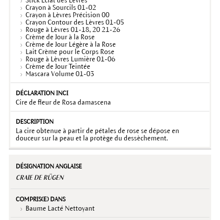
Stick Eclat des Lèvres
Crayon à Sourcils 01-02
Crayon à Lèvres Précision 00
Crayon Contour des Lèvres 01-05
Rouge à Lèvres 01-18, 20 21-26
Crème de Jour à la Rose
Crème de Jour Légère à la Rose
Lait Crème pour le Corps Rose
Rouge à Lèvres Lumière 01-06
Crème de Jour Teintée
Mascara Volume 01-03
Cire de fleur de Rosa damascena
La cire obtenue à partir de pétales de rose se dépose en
douceur sur la peau et la protège du dessèchement.
CRAIE DE RÜGEN
Baume Lacté Nettoyant