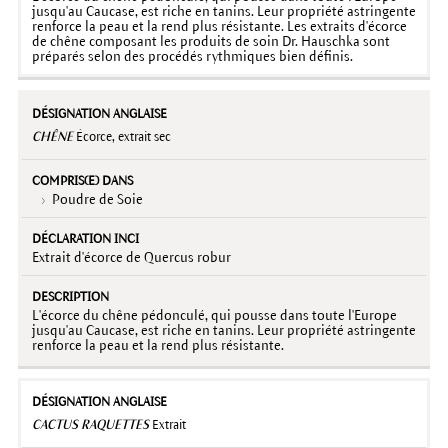
jusqu'au Caucase, est riche en tanins. Leur propriété astringente
renforce la peau et la rend plus résistante. Les extraits d'écorce
de chêne composant les produits de soin Dr. Hauschka sont
préparés selon des procédés rythmiques bien définis.
CHÊNE
Écorce, extrait sec
Poudre de Soie
Extrait d'écorce de Quercus robur
L'écorce du chêne pédonculé, qui pousse dans toute l'Europe
jusqu'au Caucase, est riche en tanins. Leur propriété astringente
renforce la peau et la rend plus résistante.
CACTUS RAQUETTES
Extrait