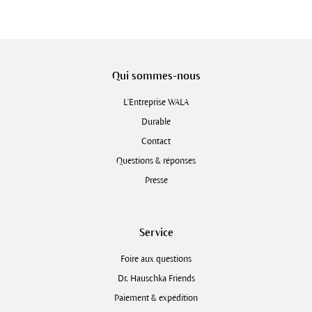
Qui sommes-nous
L'Entreprise WALA
Durable
Contact
Questions & réponses
Presse
Service
Foire aux questions
Dr. Hauschka Friends
Paiement & expédition