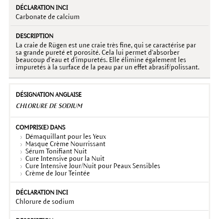
Carbonate de calcium
La craie de Rügen est une craie très fine, qui se caractérise par
sa grande pureté et porosité. Cela lui permet d'absorber
beaucoup d'eau et d'impuretés. Elle élimine également les
impuretés à la surface de la peau par un effet abrasif/polissant.
CHLORURE DE SODIUM
Démaquillant pour les Yeux
Masque Crème Nourrissant
Sérum Tonifiant Nuit
Cure Intensive pour la Nuit
Cure Intensive Jour/Nuit pour Peaux Sensibles
Crème de Jour Teintée
Chlorure de sodium