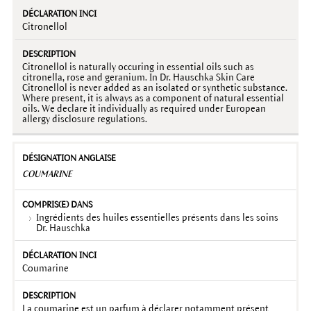
Citronellol
Citronellol is naturally occuring in essential oils such as
citronella, rose and geranium. In Dr. Hauschka Skin Care
Citronellol is never added as an isolated or synthetic substance.
Where present, it is always as a component of natural essential
oils. We declare it individually as required under European
allergy disclosure regulations.
COUMARINE
Ingrédients des huiles essentielles présents dans les soins
Dr. Hauschka
Coumarine
La coumarine est un parfum à déclarer notamment présent