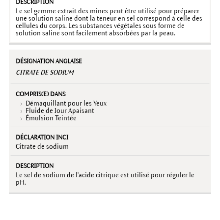
Le sel gemme extrait des mines peut être utilisé pour préparer
une solution saline dont la teneur en sel correspond à celle des
cellules du corps. Les substances végétales sous forme de
solution saline sont facilement absorbées par la peau.
CITRATE DE SODIUM
Démaquillant pour les Yeux
Fluide de Jour Apaisant
Émulsion Teintée
Citrate de sodium
Le sel de sodium de l'acide citrique est utilisé pour réguler le
pH.