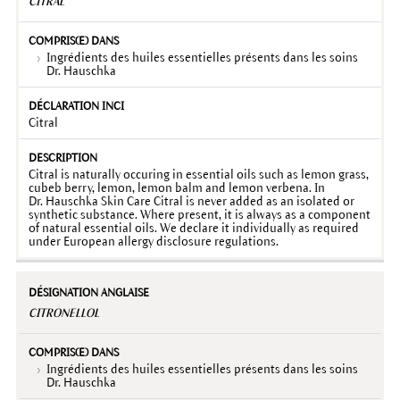
CITRAL
Ingrédients des huiles essentielles présents dans les soins
Dr. Hauschka
Citral
Citral is naturally occuring in essential oils such as lemon grass,
cubeb berry, lemon, lemon balm and lemon verbena. In
Dr. Hauschka Skin Care Citral is never added as an isolated or
synthetic substance. Where present, it is always as a component
of natural essential oils. We declare it individually as required
under European allergy disclosure regulations.
CITRONELLOL
Ingrédients des huiles essentielles présents dans les soins
Dr. Hauschka