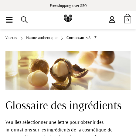
Free shipping over $50
0
Valeurs
Nature authentique
Composants A – Z
Glossaire des ingrédients
Veuillez sélectionner une lettre pour obtenir des
informations sur les ingrédients de la cosmétique de