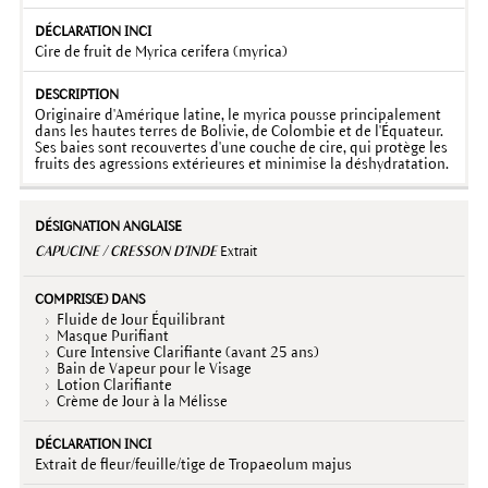
Cire de fruit de Myrica cerifera (myrica)
Originaire d'Amérique latine, le myrica pousse principalement
dans les hautes terres de Bolivie, de Colombie et de l'Équateur.
Ses baies sont recouvertes d'une couche de cire, qui protège les
fruits des agressions extérieures et minimise la déshydratation.
CAPUCINE / CRESSON D'INDE
Extrait
Fluide de Jour Équilibrant
Masque Purifiant
Cure Intensive Clarifiante (avant 25 ans)
Bain de Vapeur pour le Visage
Lotion Clarifiante
Crème de Jour à la Mélisse
Extrait de fleur/feuille/tige de Tropaeolum majus