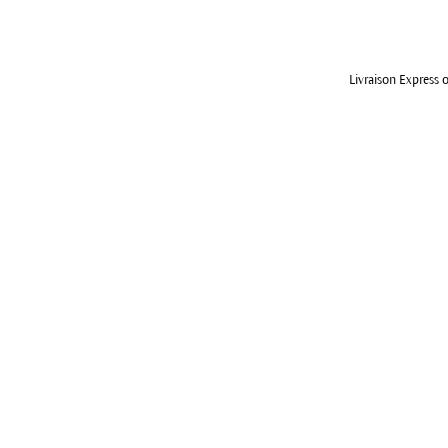
Livraison Express o