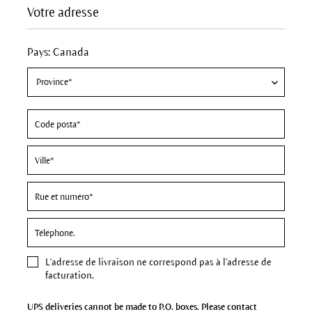
Votre adresse
Pays: Canada
L'
adresse de livraison
ne correspond pas à l'adresse de
facturation.
UPS deliveries cannot be made to P.O. boxes. Please contact