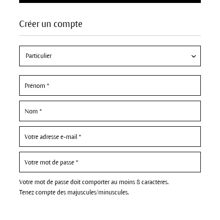
Créer un compte
Votre mot de passe doit comporter au moins 8 caractères.
Tenez compte des majuscules/minuscules.