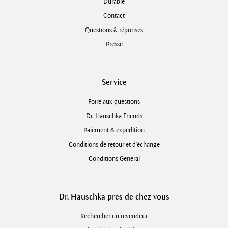
Durable
Contact
Questions & réponses
Presse
Service
Foire aux questions
Dr. Hauschka Friends
Paiement & expédition
Conditions de retour et d'échange
Conditions General
Dr. Hauschka près de chez vous
Rechercher un revendeur