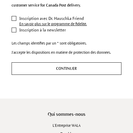
customer service for Canada Post delivery.
Inscription avec Dr. Hauschka Friend
En savoir plus sur le programme de fidélité.
Inscription à la newsletter
Les champs identifiés par un * sont obligatoires.
J'accepte les dispositions en matière de protection des données.
CONTINUER
Qui sommes-nous
L'Entreprise WALA