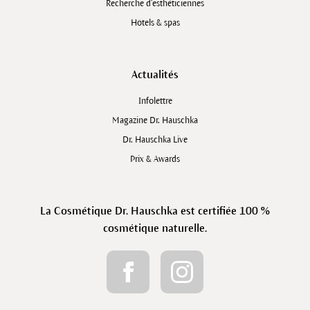
Recherche d’esthéticiennes
Hôtels & spas
Actualités
Infolettre
Magazine Dr. Hauschka
Dr. Hauschka Live
Prix & Awards
La Cosmétique Dr. Hauschka est certifiée 100 %
cosmétique naturelle.