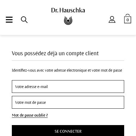
0
Vous possédez déjà un compte client
Identifiez-vous avec votre adresse électronique et votre mot de passe
Mot de passe oublié ?
SE CONNECTER