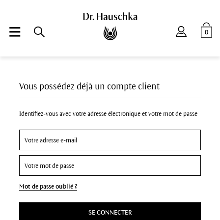
0
Vous possédez déjà un compte client
Identifiez-vous avec votre adresse électronique et votre mot de passe
Mot de passe oublié ?
SE CONNECTER