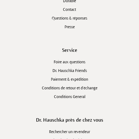
Durable
Contact
Questions & réponses
Presse
Service
Foire aux questions
Dr. Hauschka Friends
Paiement & expédition
Conditions de retour et d'échange
Conditions General
Dr. Hauschka près de chez vous
Rechercher un revendeur