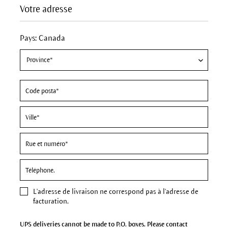
Votre adresse
Pays: Canada
L'
adresse de livraison
ne correspond pas à l'adresse de
facturation.
UPS deliveries cannot be made to P.O. boxes. Please contact