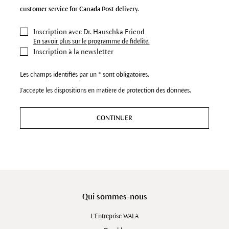
customer service for Canada Post delivery.
Inscription avec Dr. Hauschka Friend
En savoir plus sur le programme de fidélité.
Inscription à la newsletter
Les champs identifiés par un * sont obligatoires.
J'accepte les dispositions en matière de protection des données.
CONTINUER
Qui sommes-nous
L'Entreprise WALA