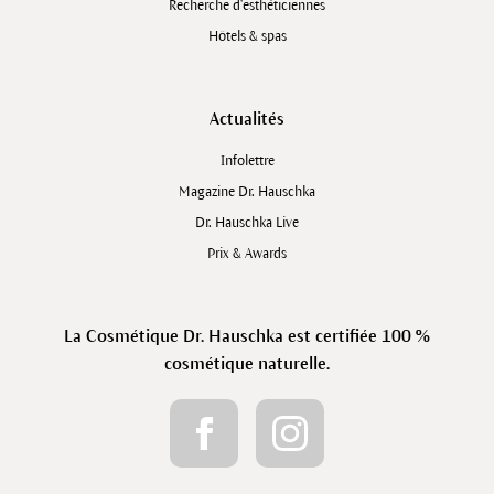
Recherche d’esthéticiennes
Hôtels & spas
Actualités
Infolettre
Magazine Dr. Hauschka
Dr. Hauschka Live
Prix & Awards
La Cosmétique Dr. Hauschka est certifiée 100 %
cosmétique naturelle.