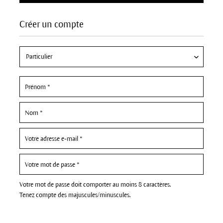
Créer un compte
Votre mot de passe doit comporter au moins 8 caractères.
Tenez compte des majuscules/minuscules.